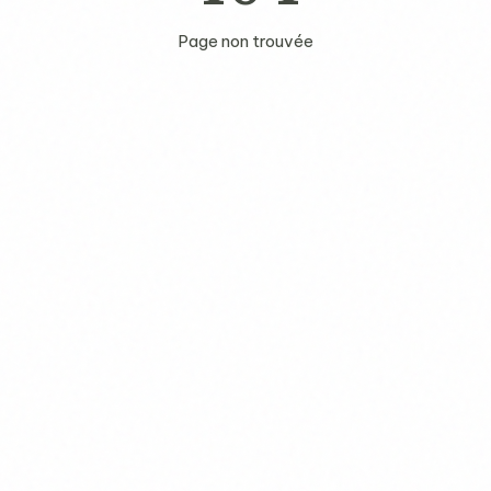
Page non trouvée