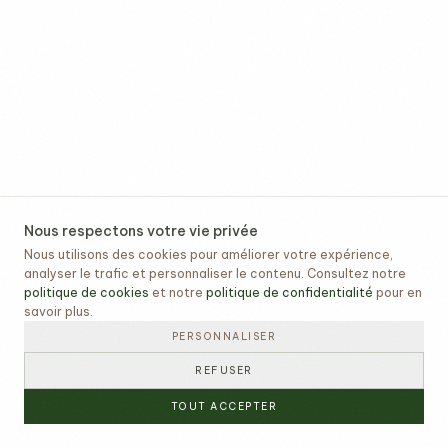
Nous respectons votre vie privée
Nous utilisons des cookies pour améliorer votre expérience,
analyser le trafic et personnaliser le contenu. Consultez notre
politique de cookies
et notre
politique de confidentialité
pour en
savoir plus.
PERSONNALISER
REFUSER
TOUT ACCEPTER