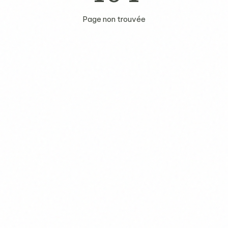
Page non trouvée