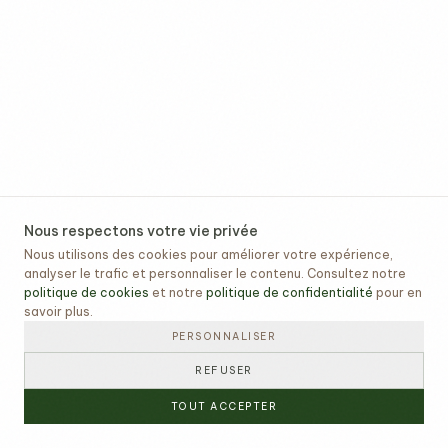
Nous respectons votre vie privée
Nous utilisons des cookies pour améliorer votre expérience,
analyser le trafic et personnaliser le contenu. Consultez notre
politique de cookies
et notre
politique de confidentialité
pour en
savoir plus.
PERSONNALISER
REFUSER
TOUT ACCEPTER