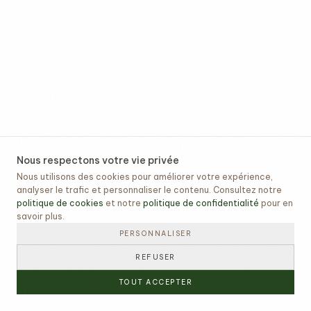
Nous respectons votre vie privée
Nous utilisons des cookies pour améliorer votre expérience,
analyser le trafic et personnaliser le contenu. Consultez notre
politique de cookies
et notre
politique de confidentialité
pour en
savoir plus.
PERSONNALISER
REFUSER
TOUT ACCEPTER