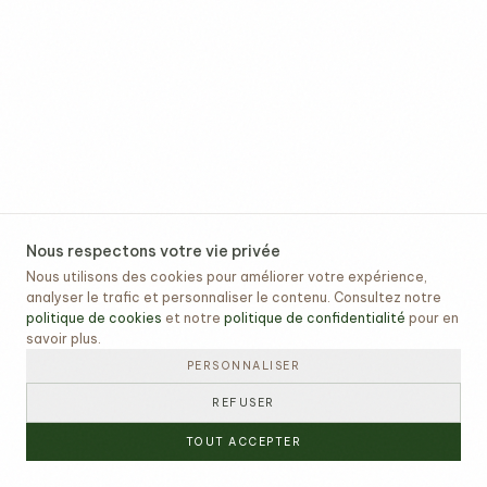
Nous respectons votre vie privée
Nous utilisons des cookies pour améliorer votre expérience,
analyser le trafic et personnaliser le contenu. Consultez notre
politique de cookies
et notre
politique de confidentialité
pour en
savoir plus.
PERSONNALISER
REFUSER
TOUT ACCEPTER