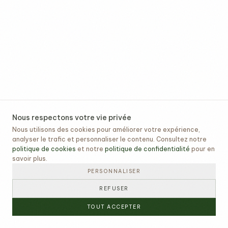
Nous respectons votre vie privée
Nous utilisons des cookies pour améliorer votre expérience,
analyser le trafic et personnaliser le contenu. Consultez notre
politique de cookies
et notre
politique de confidentialité
pour en
savoir plus.
PERSONNALISER
REFUSER
TOUT ACCEPTER