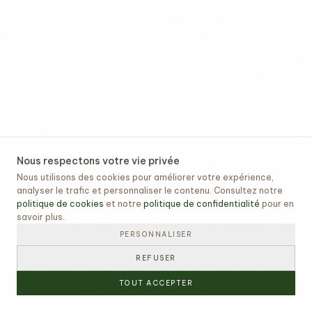
Nous respectons votre vie privée
Nous utilisons des cookies pour améliorer votre expérience,
analyser le trafic et personnaliser le contenu. Consultez notre
politique de cookies
et notre
politique de confidentialité
pour en
savoir plus.
PERSONNALISER
REFUSER
TOUT ACCEPTER