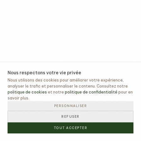
Nous respectons votre vie privée
Nous utilisons des cookies pour améliorer votre expérience,
analyser le trafic et personnaliser le contenu. Consultez notre
politique de cookies
et notre
politique de confidentialité
pour en
savoir plus.
PERSONNALISER
REFUSER
TOUT ACCEPTER