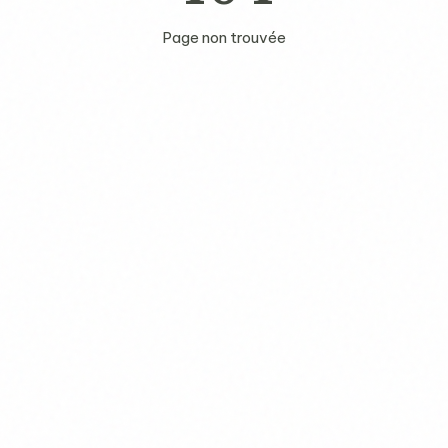
Page non trouvée