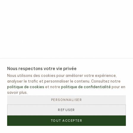
Nous respectons votre vie privée
Nous utilisons des cookies pour améliorer votre expérience,
analyser le trafic et personnaliser le contenu. Consultez notre
politique de cookies
et notre
politique de confidentialité
pour en
savoir plus.
PERSONNALISER
REFUSER
TOUT ACCEPTER